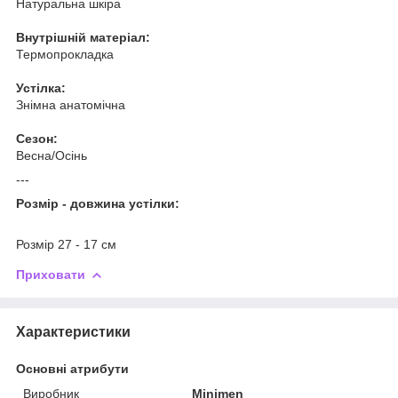
Натуральна шкіра
Внутрішній матеріал:
Термопрокладка
Устілка:
Знімна анатомічна
Сезон:
Весна/Осінь
---
Розмір - довжина устілки:
Розмір 27 - 17 см
Приховати
Характеристики
Основні атрибути
Виробник
Minimen