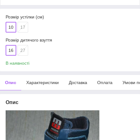
Розмір устілки (см)
10
17
Розмір дитячого взуття
16
27
В наявності
Опис
Характеристики
Доставка
Оплата
Умови п
Опис