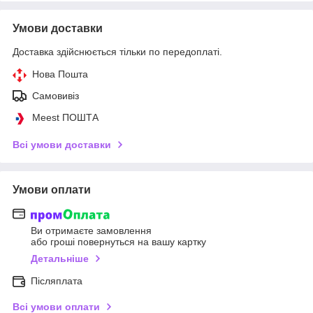
Умови доставки
Доставка здійснюється тільки по передоплаті.
Нова Пошта
Самовивіз
Meest ПОШТА
Всі умови доставки
Умови оплати
Ви отримаєте замовлення
або гроші повернуться на вашу картку
Детальніше
Післяплата
Всі умови оплати