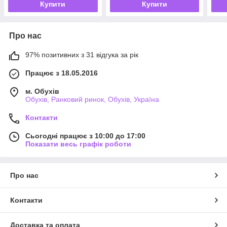
Купити
Купити
Про нас
97% позитивних з 31 відгука за рік
Працює з 18.05.2016
м. Обухів
Обухів, Ранковий ринок, Обухів, Україна
Контакти
Сьогодні працює з 10:00 до 17:00
Показати весь графік роботи
Про нас
Контакти
Доставка та оплата