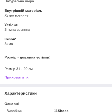
Натуральна шкіра
Внутрішній матеріал:
Хутро вовняне
Устілка:
Знімна вовняна
Сезон:
Зима
---
Розмір - довжина устілки:
Розмір 31 - 20 см
Приховати
Характеристики
Основні
Виробник
11Shoes