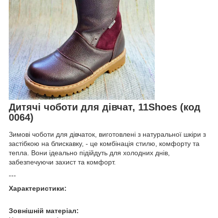
Дитячі чоботи для дівчат, 11Shoes (код
0064)
Зимові чоботи для дівчаток, виготовлені з натуральної шкіри з
застібкою на блискавку, - це комбінація стилю, комфорту та
тепла. Вони ідеально підійдуть для холодних днів,
забезпечуючи захист та комфорт.
---
Характеристики:
Зовнішній матеріал: