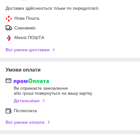
Доставка здійснюється тільки по передоплаті.
Нова Пошта
Самовивіз
Meest ПОШТА
Всі умови доставки
Умови оплати
Ви отримаєте замовлення
або гроші повернуться на вашу картку
Детальніше
Післяплата
Всі умови оплати