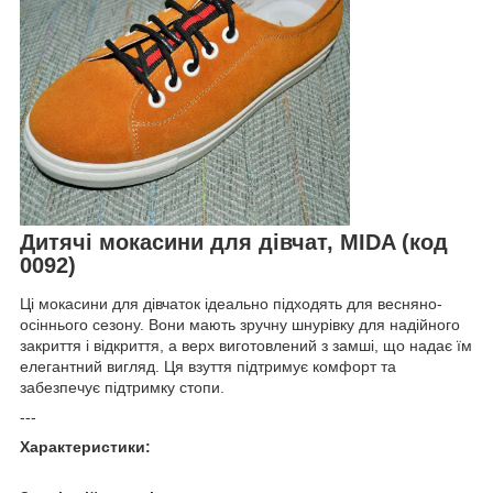
Дитячі мокасини для дівчат, MIDA (код
0092)
Ці мокасини для дівчаток ідеально підходять для весняно-
осіннього сезону. Вони мають зручну шнурівку для надійного
закриття і відкриття, а верх виготовлений з замші, що надає їм
елегантний вигляд. Ця взуття підтримує комфорт та
забезпечує підтримку стопи.
---
Характеристики: