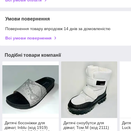
Умови повернення
Повернення товару впродовж 14 днів за домовленістю
Всі умови повернення
Подібні товари компанії
Дитячі босоніжки для
Дитячі сноубутси для
Дитя
дівчат, Inblu (код 1919)
дівчат, Том.М (код 2111)
Luck