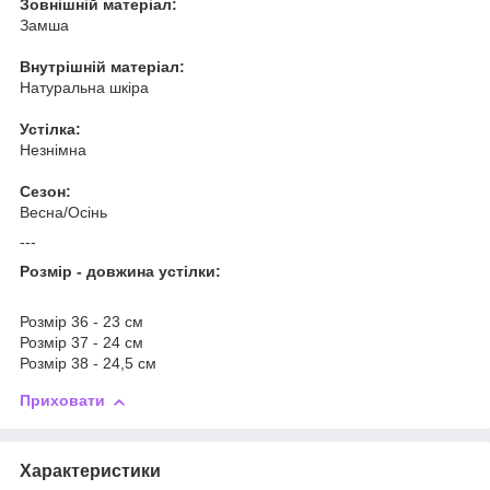
Зовнішній матеріал:
Замша
Внутрішній матеріал:
Натуральна шкіра
Устілка:
Незнімна
Сезон:
Весна/Осінь
---
Розмір - довжина устілки:
Розмір 36 - 23 см
Розмір 37 - 24 см
Розмір 38 - 24,5 см
Приховати
Характеристики