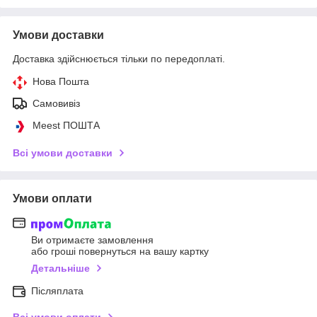
Умови доставки
Доставка здійснюється тільки по передоплаті.
Нова Пошта
Самовивіз
Meest ПОШТА
Всі умови доставки
Умови оплати
Ви отримаєте замовлення
або гроші повернуться на вашу картку
Детальніше
Післяплата
Всі умови оплати