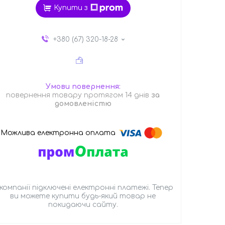
Купити з
+380 (67) 320-18-28
повернення товару протягом 14 днів
за
домовленістю
 компанії підключені електронні платежі. Тепер
ви можете купити будь-який товар не
покидаючи сайту.