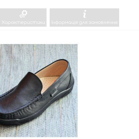
Характеристики
Інформація для замовлення