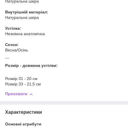
Натуральна шкіра
Внутрішній матеріал:
Натуральна шкіра
Устілка:
Незнімна анатомічна
Сезон:
Весна/Осінь
---
Розмір - довжина устілки:
Розмір 31 - 20 см
Розмір 33 - 21,5 см
Приховати
Характеристики
Основні атрибути