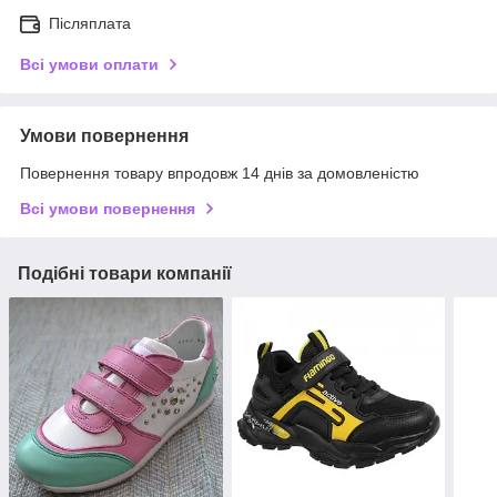
Післяплата
Всі умови оплати
Умови повернення
Повернення товару впродовж 14 днів за домовленістю
Всі умови повернення
Подібні товари компанії