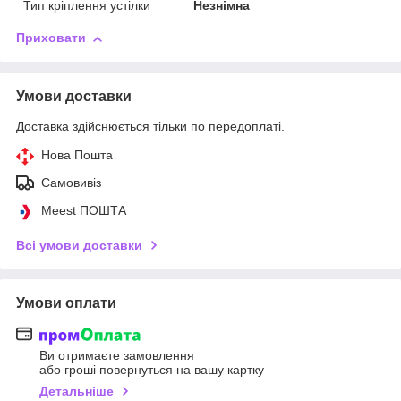
Тип кріплення устілки
Незнімна
Приховати
Умови доставки
Доставка здійснюється тільки по передоплаті.
Нова Пошта
Самовивіз
Meest ПОШТА
Всі умови доставки
Умови оплати
Ви отримаєте замовлення
або гроші повернуться на вашу картку
Детальніше