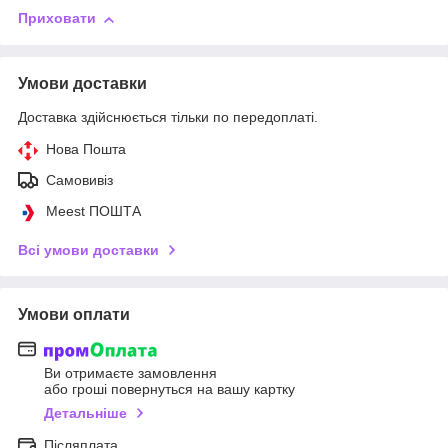
Приховати
Умови доставки
Доставка здійснюється тільки по передоплаті.
Нова Пошта
Самовивіз
Meest ПОШТА
Всі умови доставки
Умови оплати
Ви отримаєте замовлення
або гроші повернуться на вашу картку
Детальніше
Післяплата