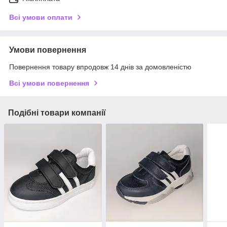
Всі умови оплати
Умови повернення
Повернення товару впродовж 14 днів за домовленістю
Всі умови повернення
Подібні товари компанії