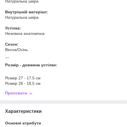
Натуральна шкіра
Внутрішній матеріал:
Натуральна шкіра
Устілка:
Незнімна анатомічна
Сезон:
Весна/Осінь
---
Розмір - довжина устілки:
Розмір 27 - 17,5 см
Розмір 28 - 18,5 см
Приховати
Характеристики
Основні атрибути