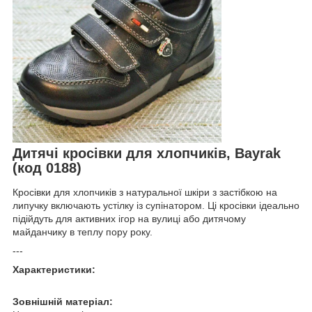
Дитячі кросівки для хлопчиків, Bayrak
(код 0188)
Кросівки для хлопчиків з натуральної шкіри з застібкою на
липучку включають устілку із супінатором. Ці кросівки ідеально
підійдуть для активних ігор на вулиці або дитячому
майданчику в теплу пору року.
---
Характеристики:
Зовнішній матеріал: