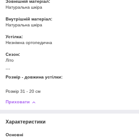
Зовнішній матеріал:
Натуральна шкіра
Внутрішній матеріал:
Натуральна шкіра
Устілка:
Незнімна ортопедична
Сезон:
Літо
---
Розмір - довжина устілки:
Розмір 31 - 20 см
Приховати
Характеристики
Основні