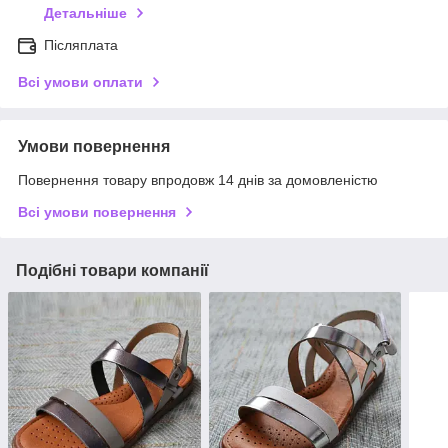
Детальніше
Післяплата
Всі умови оплати
Умови повернення
Повернення товару впродовж 14 днів за домовленістю
Всі умови повернення
Подібні товари компанії