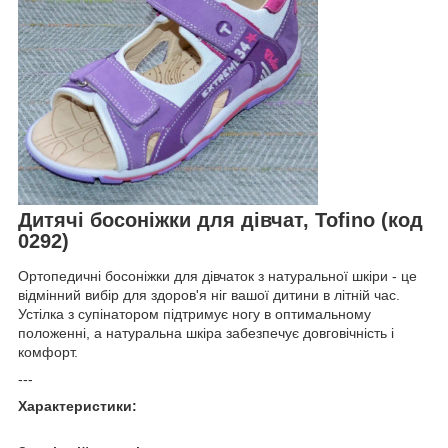
Дитячі босоніжки для дівчат, Tofino (код
0292)
Ортопедичні босоніжки для дівчаток з натуральної шкіри - це
відмінний вибір для здоров'я ніг вашої дитини в літній час.
Устілка з супінатором підтримує ногу в оптимальному
положенні, а натуральна шкіра забезпечує довговічність і
комфорт.
---
Характеристики: