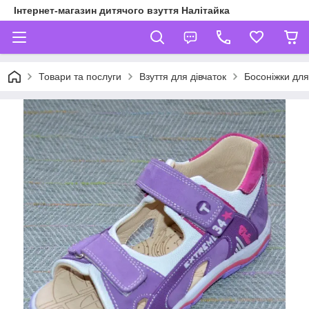
Інтернет-магазин дитячого взуття Налітайка
Товари та послуги
Взуття для дівчаток
Босоніжки для