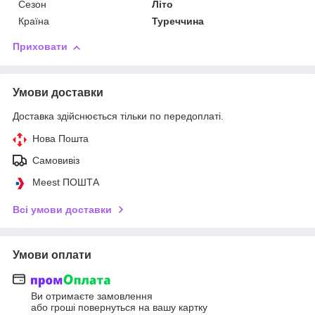
Сезон
Літо
Країна
Туреччина
Приховати
Умови доставки
Доставка здійснюється тільки по передоплаті.
Нова Пошта
Самовивіз
Meest ПОШТА
Всі умови доставки
Умови оплати
Ви отримаєте замовлення
або гроші повернуться на вашу картку