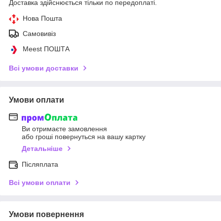
Доставка здійснюється тільки по передоплаті.
Нова Пошта
Самовивіз
Meest ПОШТА
Всі умови доставки
Умови оплати
Ви отримаєте замовлення
або гроші повернуться на вашу картку
Детальніше
Післяплата
Всі умови оплати
Умови повернення