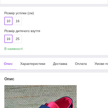
Розмір устілки (см)
10
16
Розмір дитячого взуття
16
25
В наявності
Опис
Характеристики
Доставка
Оплата
Умови п
Опис