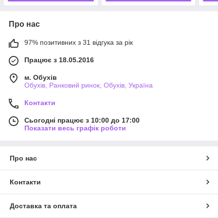
Про нас
97% позитивних з 31 відгука за рік
Працює з 18.05.2016
м. Обухів
Обухів, Ранковий ринок, Обухів, Україна
Контакти
Сьогодні працює з 10:00 до 17:00
Показати весь графік роботи
Про нас
Контакти
Доставка та оплата