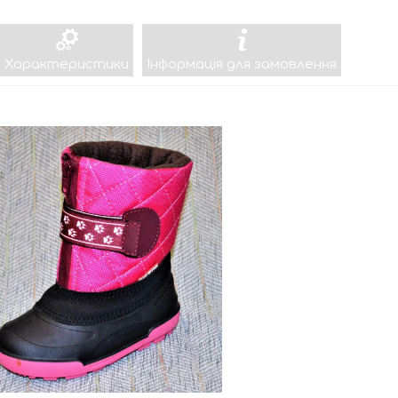
Характеристики
Інформація для замовлення