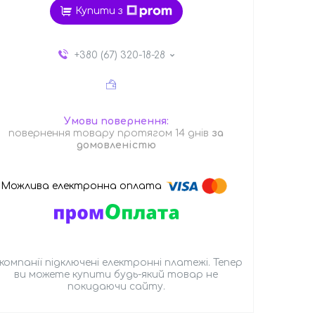
Купити з
+380 (67) 320-18-28
повернення товару протягом 14 днів
за
домовленістю
 компанії підключені електронні платежі. Тепер
ви можете купити будь-який товар не
покидаючи сайту.