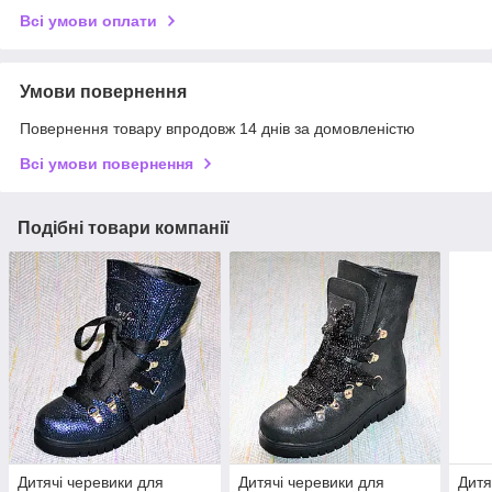
Всі умови оплати
Умови повернення
Повернення товару впродовж 14 днів за домовленістю
Всі умови повернення
Подібні товари компанії
Дитячі черевики для
Дитячі черевики для
Дитя