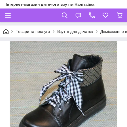
Інтернет-магазин дитячого взуття Налітайка
Товари та послуги
Взуття для дівчаток
Демісезонне в