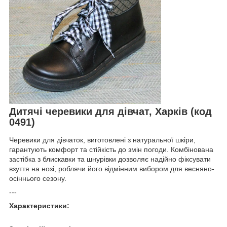
Дитячі черевики для дівчат, Харків (код
0491)
Черевики для дівчаток, виготовлені з натуральної шкіри,
гарантують комфорт та стійкість до змін погоди. Комбінована
застібка з блискавки та шнурівки дозволяє надійно фіксувати
взуття на нозі, роблячи його відмінним вибором для весняно-
осіннього сезону.
---
Характеристики: