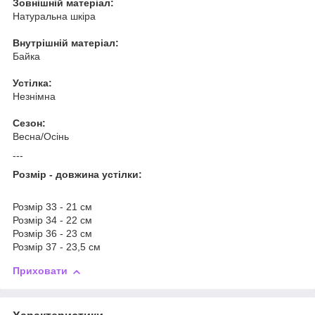
Зовнішній матеріал:
Натуральна шкіра
Внутрішній матеріал:
Байка
Устілка:
Незнімна
Сезон:
Весна/Осінь
---
Розмір - довжина устілки:
Розмір 33 - 21 см
Розмір 34 - 22 см
Розмір 36 - 23 см
Розмір 37 - 23,5 см
Приховати