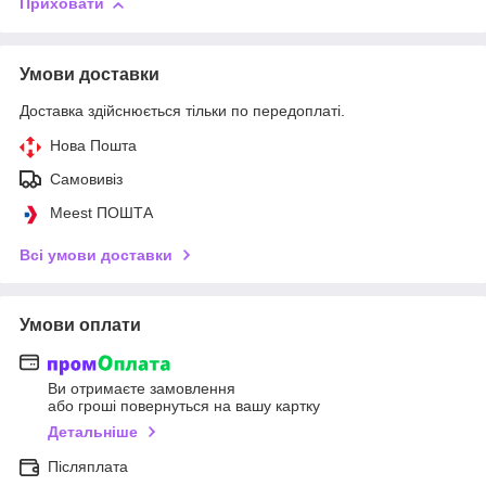
Приховати
Умови доставки
Доставка здійснюється тільки по передоплаті.
Нова Пошта
Самовивіз
Meest ПОШТА
Всі умови доставки
Умови оплати
Ви отримаєте замовлення
або гроші повернуться на вашу картку
Детальніше
Післяплата