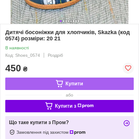
Дитячі босоніжки для хлопчиків, Skazka (код
0574) розміри: 20 21
В наявності
Код: Shoes_0574
Роздріб
450
₴
Купити
або
Купити з
Що таке купити з Пром?
Замовлення під захистом