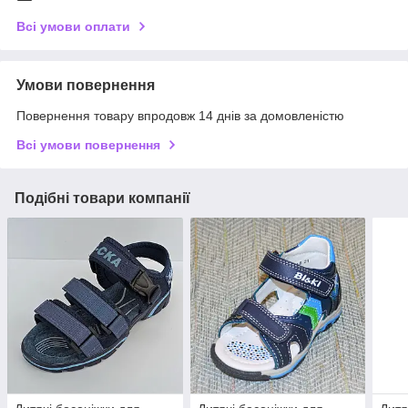
Всі умови оплати
Умови повернення
Повернення товару впродовж 14 днів за домовленістю
Всі умови повернення
Подібні товари компанії