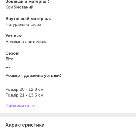
Зовнішній матеріал:
Комбінований
Внутрішній матеріал:
Натуральна шкіра
Устілка:
Незнімна анатомічна
Сезон:
Літо
---
Розмір - довжина устілки:
Розмір 20 - 12,8 см
Розмір 21 - 13,5 см
Приховати
Характеристики