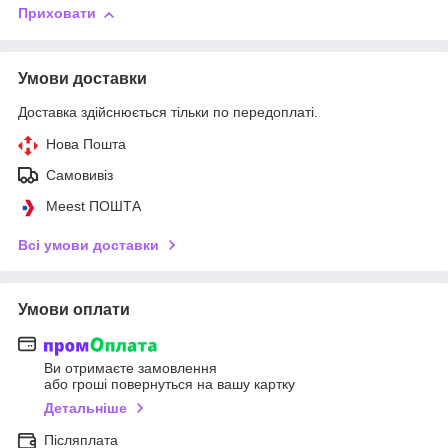
Приховати
Умови доставки
Доставка здійснюється тільки по передоплаті.
Нова Пошта
Самовивіз
Meest ПОШТА
Всі умови доставки
Умови оплати
Ви отримаєте замовлення
або гроші повернуться на вашу картку
Детальніше
Післяплата