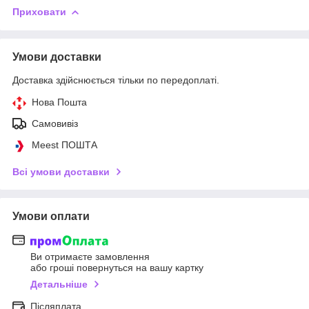
Приховати
Умови доставки
Доставка здійснюється тільки по передоплаті.
Нова Пошта
Самовивіз
Meest ПОШТА
Всі умови доставки
Умови оплати
Ви отримаєте замовлення
або гроші повернуться на вашу картку
Детальніше
Післяплата