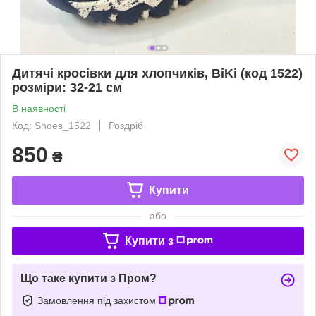
Дитячі кросівки для хлопчиків, BiKi (код 1522)
розміри: 32-21 см
В наявності
Код: Shoes_1522
Роздріб
850
₴
Купити
або
Купити з
Що таке купити з Пром?
Замовлення під захистом