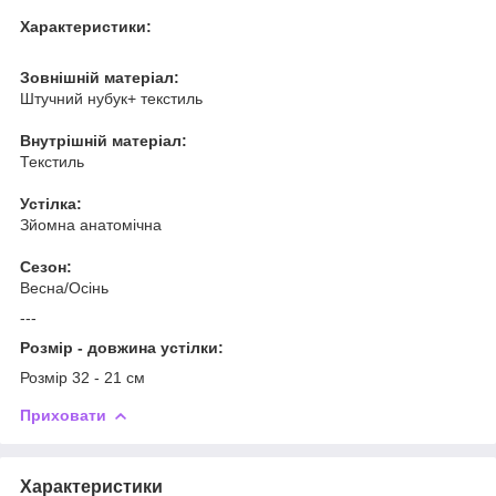
Характеристики:
Зовнішній матеріал:
Штучний нубук+ текстиль
Внутрішній матеріал:
Текстиль
Устілка:
Зйомна анатомічна
Сезон:
Весна/Осінь
---
Розмір - довжина устілки:
Розмір 32 - 21 см
Приховати
Характеристики