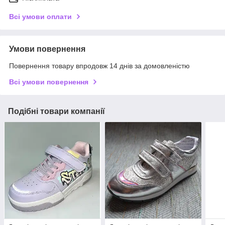
Всі умови оплати
Умови повернення
Повернення товару впродовж 14 днів за домовленістю
Всі умови повернення
Подібні товари компанії