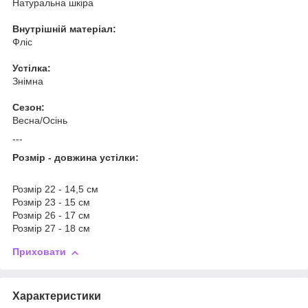
Натуральна шкіра
Внутрішній матеріал:
Фліс
Устілка:
Знімна
Сезон:
Весна/Осінь
---
Розмір - довжина устілки:
Розмір 22 - 14,5 см
Розмір 23 - 15 см
Розмір 26 - 17 см
Розмір 27 - 18 см
Приховати
Характеристики