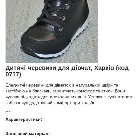
Дитячі черевики для дівчат, Харків (код
0717)
Елегантні черевики для дівчаток із натуральної шкіри та
застібкою на блискавці гарантують комфорт та стиль. Вони
чудово підходять для прохолодних днів. Устілка із супінатором
забезпечує додатковий комфорт при ходьбі.
---
Характеристики:
Зовнішній матеріал: