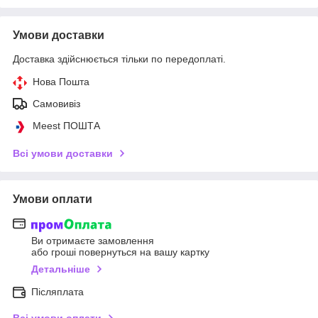
Умови доставки
Доставка здійснюється тільки по передоплаті.
Нова Пошта
Самовивіз
Meest ПОШТА
Всі умови доставки
Умови оплати
Ви отримаєте замовлення
або гроші повернуться на вашу картку
Детальніше
Післяплата
Всі умови оплати