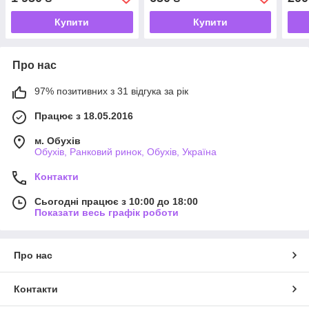
Купити
Купити
Про нас
97% позитивних з 31 відгука за рік
Працює з 18.05.2016
м. Обухів
Обухів, Ранковий ринок, Обухів, Україна
Контакти
Сьогодні працює з 10:00 до 18:00
Показати весь графік роботи
Про нас
Контакти