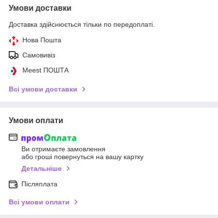
Умови доставки
Доставка здійснюється тільки по передоплаті.
Нова Пошта
Самовивіз
Meest ПОШТА
Всі умови доставки
Умови оплати
Ви отримаєте замовлення
або гроші повернуться на вашу картку
Детальніше
Післяплата
Всі умови оплати