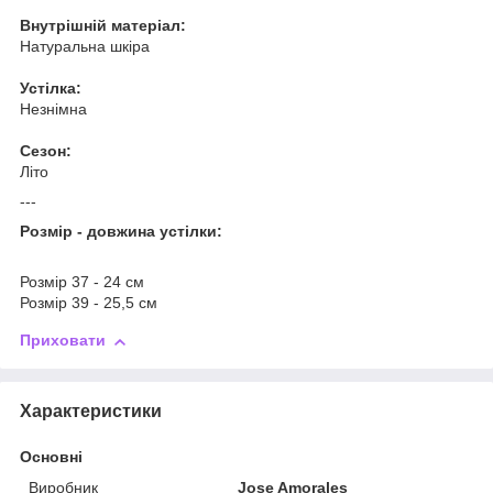
Внутрішній матеріал:
Натуральна шкіра
Устілка:
Незнімна
Сезон:
Літо
---
Розмір - довжина устілки:
Розмір 37 - 24 см
Розмір 39 - 25,5 см
Приховати
Характеристики
Основні
Виробник
Jose Amorales