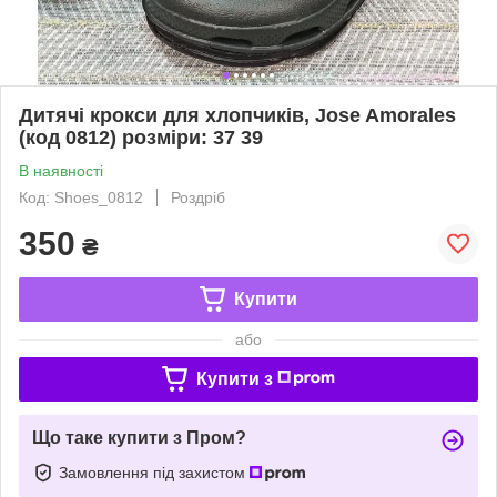
Дитячі крокси для хлопчиків, Jose Amorales
(код 0812) розміри: 37 39
В наявності
Код: Shoes_0812
Роздріб
350
₴
Купити
або
Купити з
Що таке купити з Пром?
Замовлення під захистом