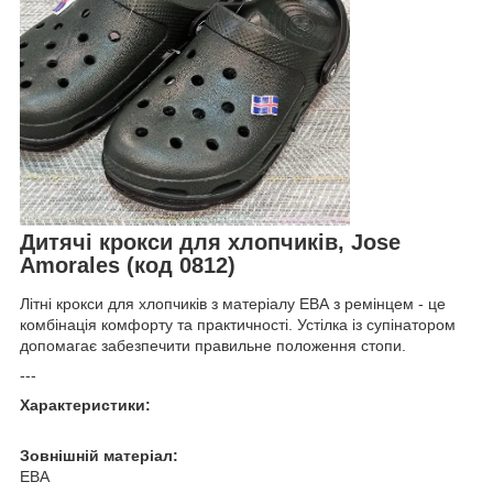
Дитячі крокси для хлопчиків, Jose
Amorales (код 0812)
Літні крокси для хлопчиків з матеріалу ЕВА з ремінцем - це
комбінація комфорту та практичності. Устілка із супінатором
допомагає забезпечити правильне положення стопи.
---
Характеристики:
Зовнішній матеріал:
ЕВА