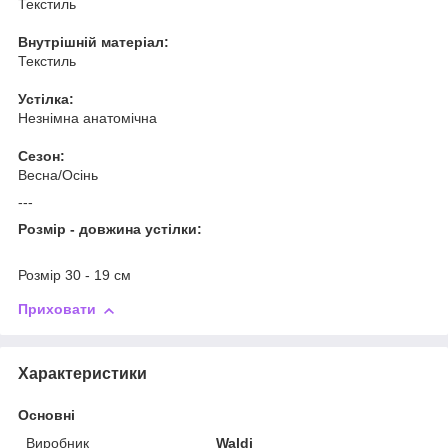
Текстиль
Внутрішній матеріал:
Текстиль
Устілка:
Незнімна анатомічна
Сезон:
Весна/Осінь
---
Розмір - довжина устілки:
Розмір 30 - 19 см
Приховати
Характеристики
Основні
Виробник
Waldi