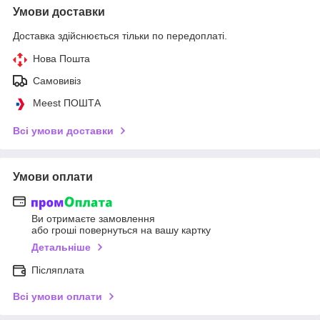
Умови доставки
Доставка здійснюється тільки по передоплаті.
Нова Пошта
Самовивіз
Meest ПОШТА
Всі умови доставки
Умови оплати
Ви отримаєте замовлення
або гроші повернуться на вашу картку
Детальніше
Післяплата
Всі умови оплати