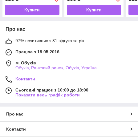
Купити
Купити
Про нас
97% позитивних з 31 відгука за рік
Працює з 18.05.2016
м. Обухів
Обухів, Ранковий ринок, Обухів, Україна
Контакти
Сьогодні працює з 10:00 до 18:00
Показати весь графік роботи
Про нас
Контакти