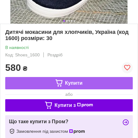
Дитячі мокасини для хлопчиків, Україна (код
1600) розміри: 30
В наявності
Код: Shoes_1600
Роздріб
580
₴
Купити
або
Купити з
Що таке купити з Пром?
Замовлення під захистом