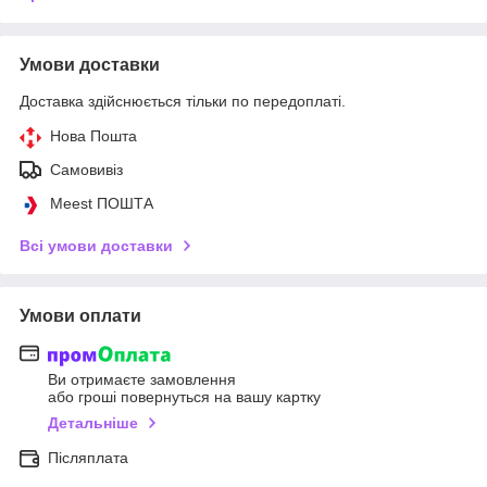
Умови доставки
Доставка здійснюється тільки по передоплаті.
Нова Пошта
Самовивіз
Meest ПОШТА
Всі умови доставки
Умови оплати
Ви отримаєте замовлення
або гроші повернуться на вашу картку
Детальніше
Післяплата