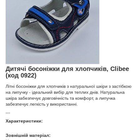
Дитячі босоніжки для хлопчиків, Clibee
(код 0922)
Літні босоніжки для хлопчиків з натуральної шкіри з застібкою
на липучку - ідеальний вибір для теплих днів. Натуральна
шкіра забезпечує довговічність та комфорт, а липучка
забезпечує легкість у використанні.
---
Характеристики:
Зовнішній матеріал: