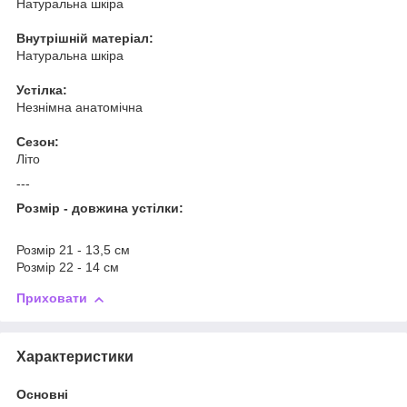
Натуральна шкіра
Внутрішній матеріал:
Натуральна шкіра
Устілка:
Незнімна анатомічна
Сезон:
Літо
---
Розмір - довжина устілки:
Розмір 21 - 13,5 см
Розмір 22 - 14 см
Приховати
Характеристики
Основні