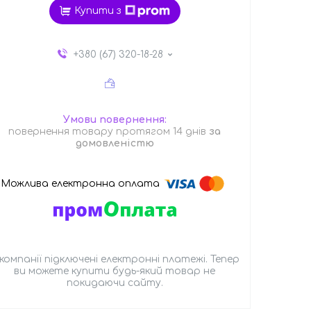
Купити з
+380 (67) 320-18-28
повернення товару протягом 14 днів
за
домовленістю
 компанії підключені електронні платежі. Тепер
ви можете купити будь-який товар не
покидаючи сайту.