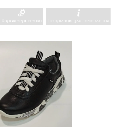
Характеристики
Інформація для замовлення