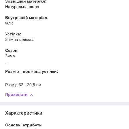
Зовнішній матеріал:
Натуральна шкіра
Внутрішній матеріал:
Фліс
Устілка:
Знімна флісова
Сезон:
Зима
---
Розмір - довжина устілки:
Розмір 32 - 20,5 см
Приховати
Характеристики
Основні атрибути