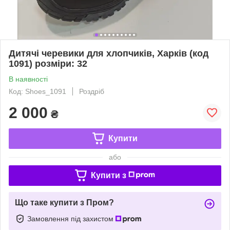
Дитячі черевики для хлопчиків, Харків (код
1091) розміри: 32
В наявності
Код: Shoes_1091
Роздріб
2 000
₴
Купити
або
Купити з
Що таке купити з Пром?
Замовлення під захистом