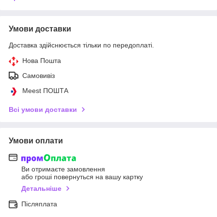
Умови доставки
Доставка здійснюється тільки по передоплаті.
Нова Пошта
Самовивіз
Meest ПОШТА
Всі умови доставки
Умови оплати
Ви отримаєте замовлення
або гроші повернуться на вашу картку
Детальніше
Післяплата