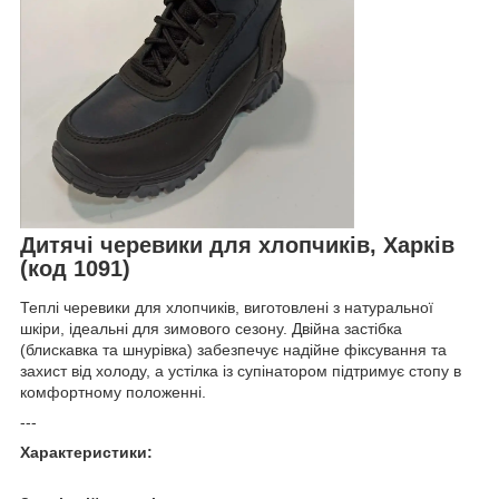
Дитячі черевики для хлопчиків, Харків
(код 1091)
Теплі черевики для хлопчиків, виготовлені з натуральної
шкіри, ідеальні для зимового сезону. Двійна застібка
(блискавка та шнурівка) забезпечує надійне фіксування та
захист від холоду, а устілка із супінатором підтримує стопу в
комфортному положенні.
---
Характеристики: