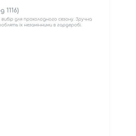
 1116)
й вибір для прохолодного сезону. Зручна
 роблять їх незамінними в гардеробі.