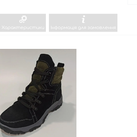
Характеристики
Інформація для замовлення