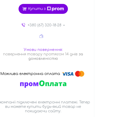
Купити з
+380 (67) 320-18-28
повернення товару протягом 14 днів
за
домовленістю
 компанії підключені електронні платежі. Тепер
ви можете купити будь-який товар не
покидаючи сайту.