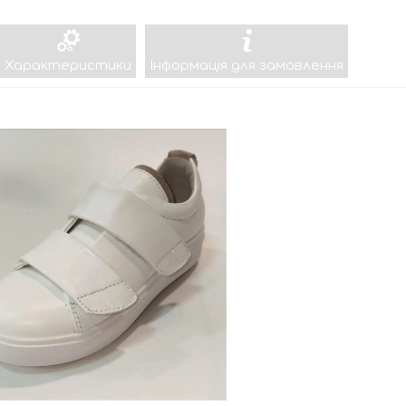
Характеристики
Інформація для замовлення