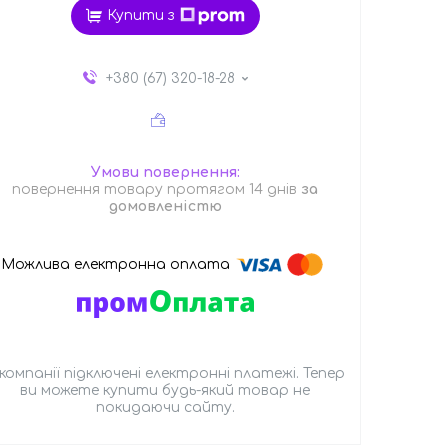
Купити з
+380 (67) 320-18-28
повернення товару протягом 14 днів
за
домовленістю
 компанії підключені електронні платежі. Тепер
ви можете купити будь-який товар не
покидаючи сайту.