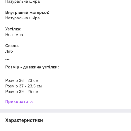
Натуральна шкіра
Внутрішній матеріал:
Натуральна шкіра
Устілка:
Незнімна
Сезон:
Літо
---
Розмір - довжина устілки:
Розмір 36 - 23 см
Розмір 37 - 23,5 см
Розмір 39 - 25 см
Приховати
Характеристики