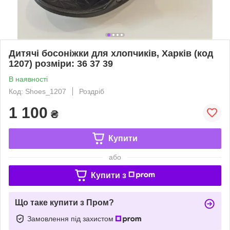
Дитячі босоніжки для хлопчиків, Харків (код
1207) розміри: 36 37 39
В наявності
Код: Shoes_1207
Роздріб
1 100
₴
Купити
або
Купити з
Що таке купити з Пром?
Замовлення під захистом