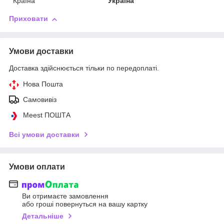
Країна
Україна
Приховати
Умови доставки
Доставка здійснюється тільки по передоплаті.
Нова Пошта
Самовивіз
Meest ПОШТА
Всі умови доставки
Умови оплати
Ви отримаєте замовлення
або гроші повернуться на вашу картку
Детальніше