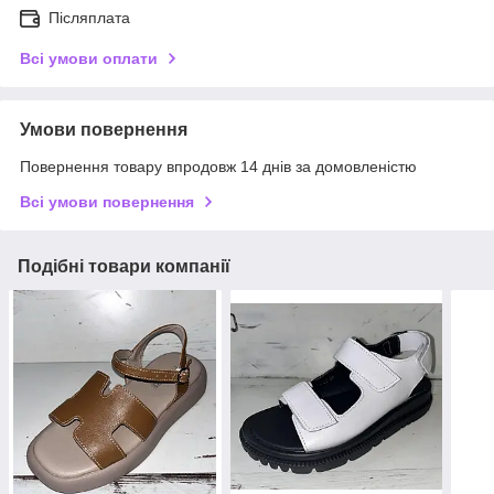
Післяплата
Всі умови оплати
Умови повернення
Повернення товару впродовж 14 днів за домовленістю
Всі умови повернення
Подібні товари компанії