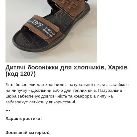
Дитячі босоніжки для хлопчиків, Харків
(код 1207)
Літні босоніжки для хлопчиків з натуральної шкіри з застібкою
на липучку - ідеальний вибір для теплих днів. Натуральна
шкіра забезпечує довговічність та комфорт, а липучка
забезпечує легкість у використанні.
---
Характеристики:
Зовнішній матеріал: