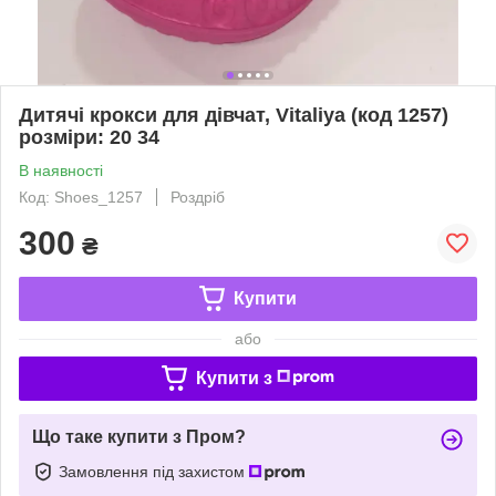
Дитячі крокси для дівчат, Vitaliya (код 1257)
розміри: 20 34
В наявності
Код: Shoes_1257
Роздріб
300
₴
Купити
або
Купити з
Що таке купити з Пром?
Замовлення під захистом