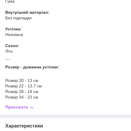
Гума
Внутрішній матеріал:
Без підкладки
Устілка:
Незнімна
Сезон:
Літо
---
Розмір - довжина устілки:
Розмір 20 - 13 см
Розмір 22 - 13,7 см
Розмір 28 - 18 см
Розмір 34 - 22 см
Приховати
Характеристики