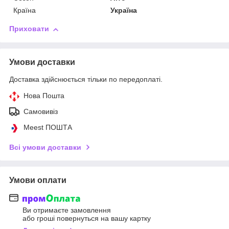
Країна
Україна
Приховати
Умови доставки
Доставка здійснюється тільки по передоплаті.
Нова Пошта
Самовивіз
Meest ПОШТА
Всі умови доставки
Умови оплати
Ви отримаєте замовлення
або гроші повернуться на вашу картку