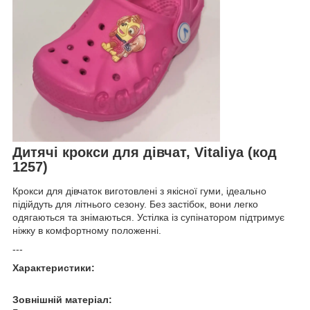
Дитячі крокси для дівчат, Vitaliya (код
1257)
Крокси для дівчаток виготовлені з якісної гуми, ідеально
підійдуть для літнього сезону. Без застібок, вони легко
одягаються та знімаються. Устілка із супінатором підтримує
ніжку в комфортному положенні.
---
Характеристики:
Зовнішній матеріал: