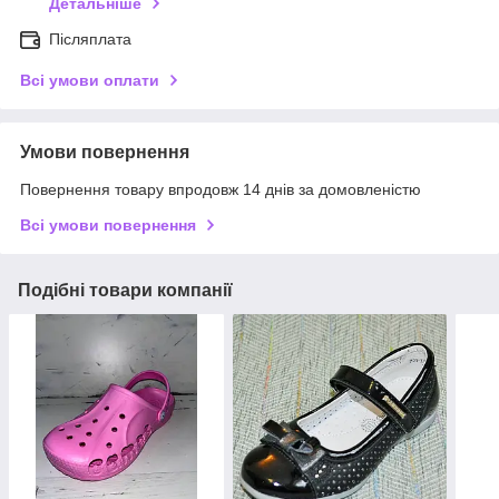
Детальніше
Післяплата
Всі умови оплати
Умови повернення
Повернення товару впродовж 14 днів за домовленістю
Всі умови повернення
Подібні товари компанії