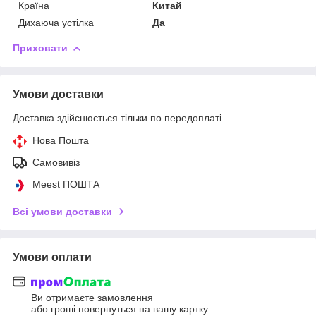
Країна
Китай
Дихаюча устілка
Да
Приховати
Умови доставки
Доставка здійснюється тільки по передоплаті.
Нова Пошта
Самовивіз
Meest ПОШТА
Всі умови доставки
Умови оплати
Ви отримаєте замовлення
або гроші повернуться на вашу картку