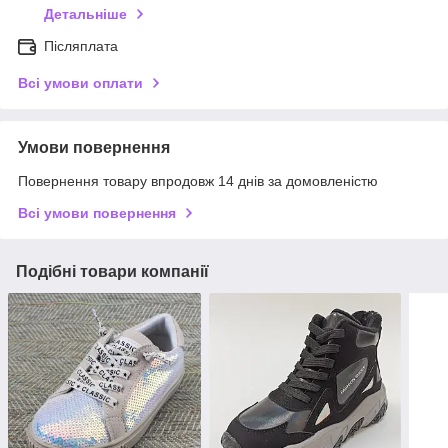
Детальніше
Післяплата
Всі умови оплати
Умови повернення
Повернення товару впродовж 14 днів за домовленістю
Всі умови повернення
Подібні товари компанії