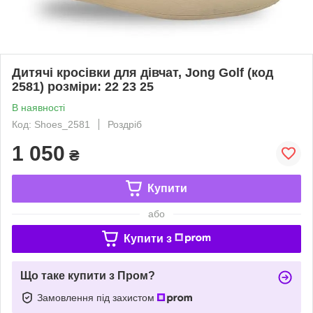
Дитячі кросівки для дівчат, Jong Golf (код
2581) розміри: 22 23 25
В наявності
Код: Shoes_2581
Роздріб
1 050
₴
Купити
або
Купити з
Що таке купити з Пром?
Замовлення під захистом