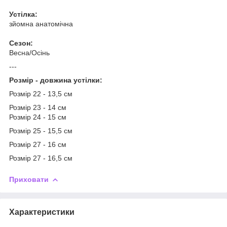
Устілка:
зйомна анатомічна
Сезон:
Весна/Осінь
---
Розмір - довжина устілки:
Розмір 22 - 13,5 см
Розмір 23 - 14 см
Розмір 24 - 15 см
Розмір 25 - 15,5 см
Розмір 27 - 16 см
Розмір 27 - 16,5 см
Приховати
Характеристики