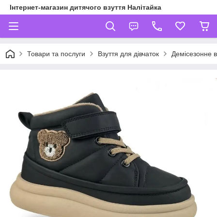
Інтернет-магазин дитячого взуття Налітайка
Товари та послуги
Взуття для дівчаток
Демісезонне в