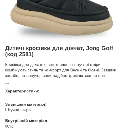
Дитячі кросівки для дівчат, Jong Golf
(код 2581)
Кросівки для дівчаток, виготовлені зі штучної шкіри,
комбінують стиль та комфорт для Весни та Осені. Завдяки
застібці на липучці, вони надійно тримаються на нозі.
---
Характеристики:
Зовнішній матеріал:
Штучна шкіра
Внутрішній матеріал:
Фліс