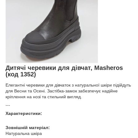
Дитячі черевики для дівчат, Masheros
(код 1352)
Елегантні черевики для дівчаток з натуральної шкіри підійдуть
для Весни та Осені. Застібка-замок забезпечує надійне
кріплення на нозі та стильний вигляд.
---
Характеристики:
Зовнішній матеріал:
Натуральна шкіра