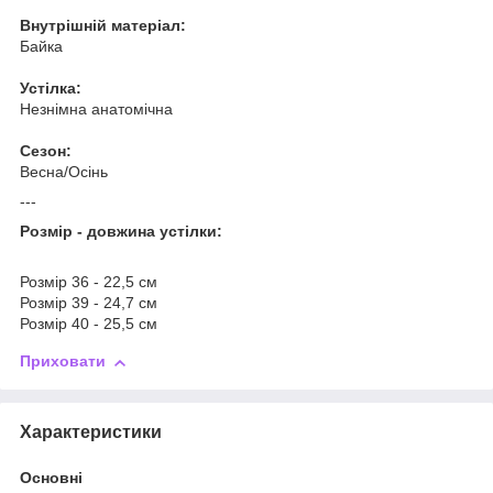
Внутрішній матеріал:
Байка
Устілка:
Незнімна анатомічна
Сезон:
Весна/Осінь
---
Розмір - довжина устілки:
Розмір 36 - 22,5 см
Розмір 39 - 24,7 см
Розмір 40 - 25,5 см
Приховати
Характеристики
Основні