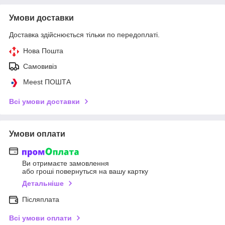
Умови доставки
Доставка здійснюється тільки по передоплаті.
Нова Пошта
Самовивіз
Meest ПОШТА
Всі умови доставки
Умови оплати
Ви отримаєте замовлення
або гроші повернуться на вашу картку
Детальніше
Післяплата
Всі умови оплати