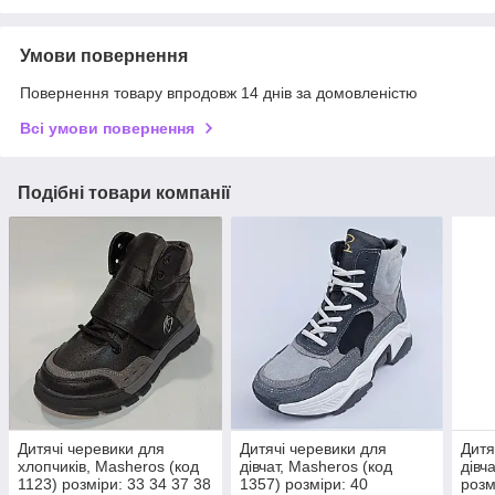
Умови повернення
Повернення товару впродовж 14 днів за домовленістю
Всі умови повернення
Подібні товари компанії
Дитячі черевики для
Дитячі черевики для
Дитя
хлопчиків, Masheros (код
дівчат, Masheros (код
дівча
1123) розміри: 33 34 37 38
1357) розміри: 40
розм