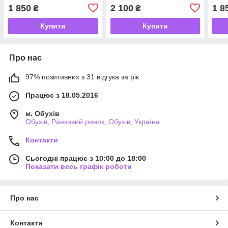
39
1 850
2 100
1 8
₴
₴
Купити
Купити
Про нас
97% позитивних з 31 відгука за рік
Працює з 18.05.2016
м. Обухів
Обухів, Ранковий ринок, Обухів, Україна
Контакти
Сьогодні працює з 10:00 до 18:00
Показати весь графік роботи
Про нас
Контакти