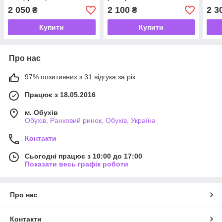
2 050
2 100
2 3
₴
₴
Купити
Купити
Про нас
97% позитивних з 31 відгука за рік
Працює з 18.05.2016
м. Обухів
Обухів, Ранковий ринок, Обухів, Україна
Контакти
Сьогодні працює з 10:00 до 17:00
Показати весь графік роботи
Про нас
Контакти