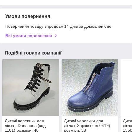
Умови повернення
Повернення товару впродовж 14 днів за домовленістю
Всі умови повернення
Подібні товари компанії
Дитячі черевики для
Дитячі черевики для
Дитя
дівчат, Danshoes (код
дівчат, Харків (код 0419)
дівч
1101) розміри: 40
розміри: 38
1350