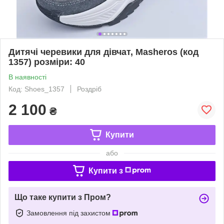
Дитячі черевики для дівчат, Masheros (код
1357) розміри: 40
В наявності
Код: Shoes_1357
Роздріб
2 100
₴
Купити
або
Купити з
Що таке купити з Пром?
Замовлення під захистом