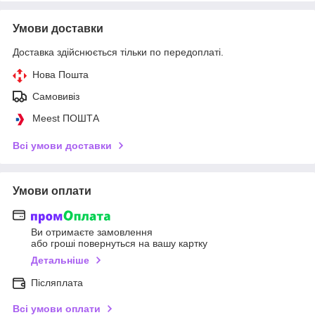
Умови доставки
Доставка здійснюється тільки по передоплаті.
Нова Пошта
Самовивіз
Meest ПОШТА
Всі умови доставки
Умови оплати
Ви отримаєте замовлення
або гроші повернуться на вашу картку
Детальніше
Післяплата
Всі умови оплати