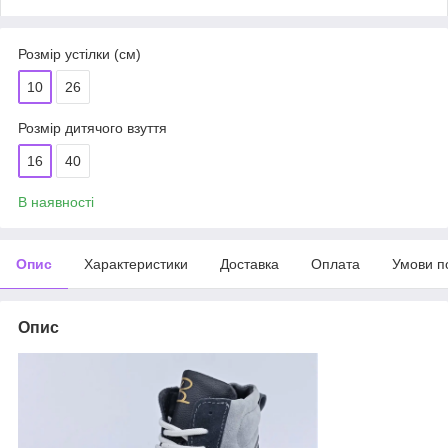
Розмір устілки (см)
10
26
Розмір дитячого взуття
16
40
В наявності
Опис
Характеристики
Доставка
Оплата
Умови п
Опис