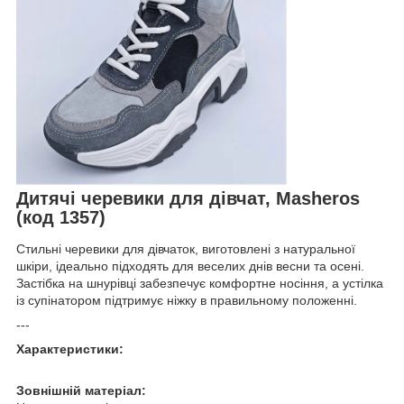
Дитячі черевики для дівчат, Masheros
(код 1357)
Стильні черевики для дівчаток, виготовлені з натуральної
шкіри, ідеально підходять для веселих днів весни та осені.
Застібка на шнурівці забезпечує комфортне носіння, а устілка
із супінатором підтримує ніжку в правильному положенні.
---
Характеристики:
Зовнішній матеріал: