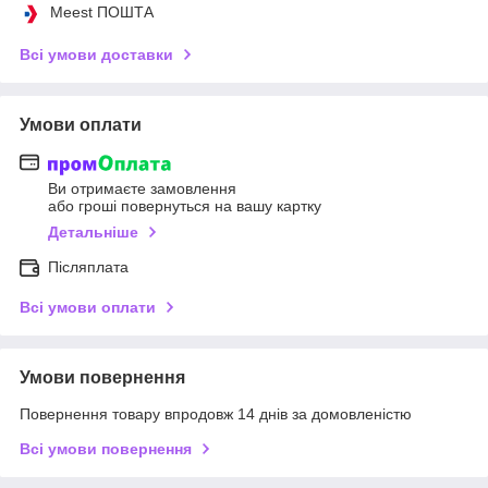
Meest ПОШТА
Всі умови доставки
Умови оплати
Ви отримаєте замовлення
або гроші повернуться на вашу картку
Детальніше
Післяплата
Всі умови оплати
Умови повернення
Повернення товару впродовж 14 днів за домовленістю
Всі умови повернення