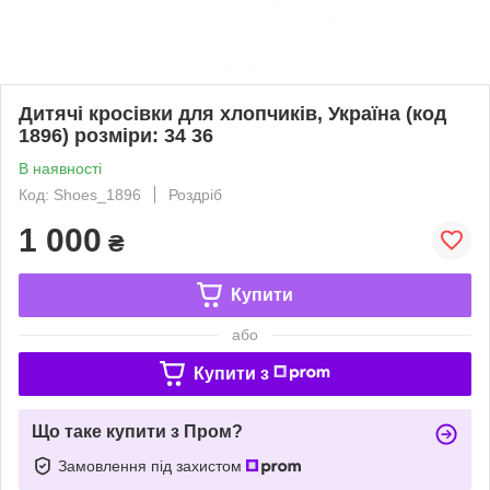
Дитячі кросівки для хлопчиків, Україна (код
1896) розміри: 34 36
В наявності
Код: Shoes_1896
Роздріб
1 000
₴
Купити
або
Купити з
Що таке купити з Пром?
Замовлення під захистом