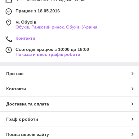
Працює з 18.05.2016
м. Обухів
Обухів, Ранковий ринок, Обухів, Україна
Контакти
Сьогодні працює з 10:00 до 18:00
Показати весь графік роботи
Про нас
Контакти
Доставка та оплата
Графік роботи
Повна версія сайту