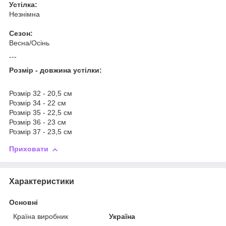
Устілка:
Незнімна
Сезон:
Весна/Осінь
---
Розмір - довжина устілки:
Розмір 32 - 20,5 см
Розмір 34 - 22 см
Розмір 35 - 22,5 см
Розмір 36 - 23 см
Розмір 37 - 23,5 см
Приховати
Характеристики
Основні
Країна виробник
Україна