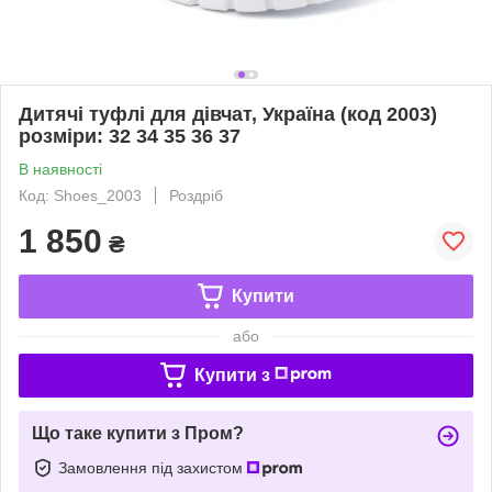
Дитячі туфлі для дівчат, Україна (код 2003)
розміри: 32 34 35 36 37
В наявності
Код: Shoes_2003
Роздріб
1 850
₴
Купити
або
Купити з
Що таке купити з Пром?
Замовлення під захистом