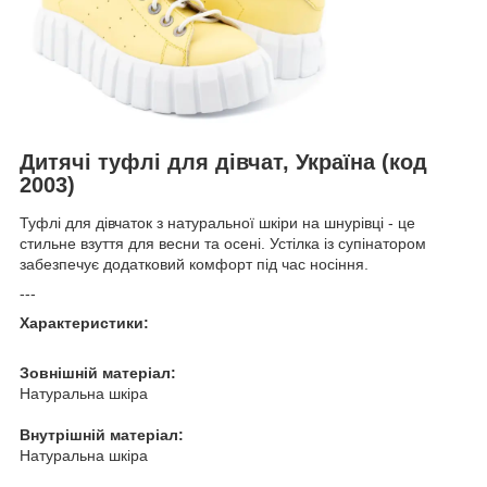
Дитячі туфлі для дівчат, Україна (код
2003)
Туфлі для дівчаток з натуральної шкіри на шнурівці - це
стильне взуття для весни та осені. Устілка із супінатором
забезпечує додатковий комфорт під час носіння.
---
Характеристики:
Зовнішній матеріал:
Натуральна шкіра
Внутрішній матеріал:
Натуральна шкіра