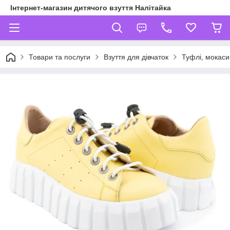
Інтернет-магазин дитячого взуття Налітайка
Товари та послуги
Взуття для дівчаток
Туфлі, мокаси