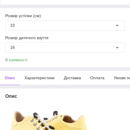
Розмір устілки (см)
10
Розмір дитячого взуття
16
В наявності
Опис
Характеристики
Доставка
Оплата
Умови п
Опис