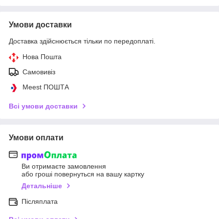
Умови доставки
Доставка здійснюється тільки по передоплаті.
Нова Пошта
Самовивіз
Meest ПОШТА
Всі умови доставки
Умови оплати
Ви отримаєте замовлення
або гроші повернуться на вашу картку
Детальніше
Післяплата