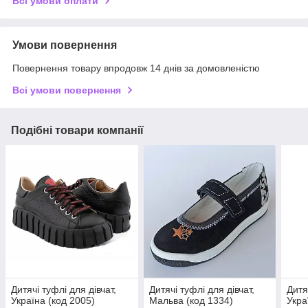
Всі умови оплати
Умови повернення
Повернення товару впродовж 14 днів за домовленістю
Всі умови повернення
Подібні товари компанії
Дитячі туфлі для дівчат,
Дитячі туфлі для дівчат,
Дитя
Україна (код 2005)
Мальва (код 1334)
Укра