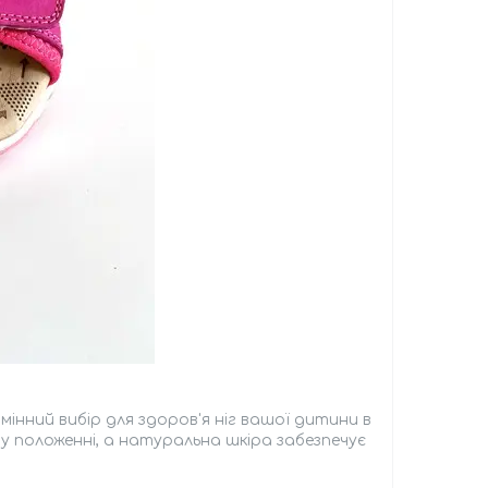
мінний вибір для здоров'я ніг вашої дитини в
у положенні, а натуральна шкіра забезпечує