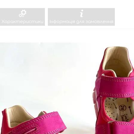
Характеристики
Інформація для замовлення