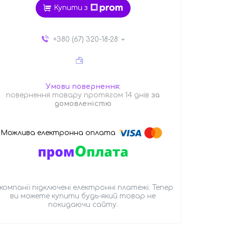
Купити з
+380 (67) 320-18-28
повернення товару протягом 14 днів
за
домовленістю
 компанії підключені електронні платежі. Тепер
ви можете купити будь-який товар не
покидаючи сайту.