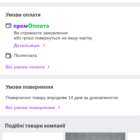
Умови оплати
Ви отримаєте замовлення
або гроші повернуться на вашу картку
Детальніше
Післяплата
Всі умови оплати
Умови повернення
Повернення товару впродовж 14 днів за домовленістю
Всі умови повернення
Подібні товари компанії