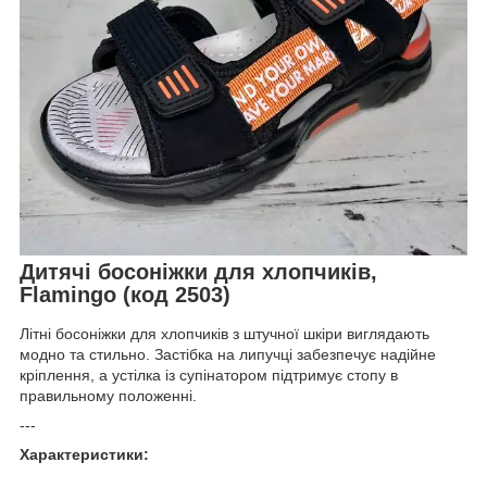
Дитячі босоніжки для хлопчиків,
Flamingo (код 2503)
Літні босоніжки для хлопчиків з штучної шкіри виглядають
модно та стильно. Застібка на липучці забезпечує надійне
кріплення, а устілка із супінатором підтримує стопу в
правильному положенні.
---
Характеристики: