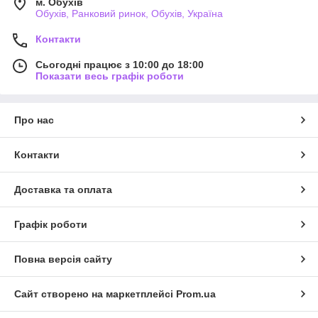
м. Обухів
Обухів, Ранковий ринок, Обухів, Україна
Контакти
Сьогодні працює з 10:00 до 18:00
Показати весь графік роботи
Про нас
Контакти
Доставка та оплата
Графік роботи
Повна версія сайту
Сайт створено на маркетплейсі
Prom.ua