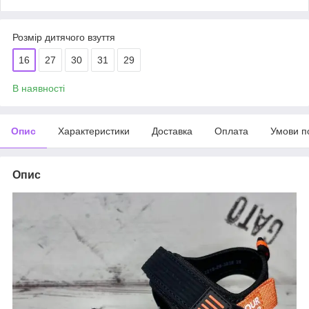
Розмір дитячого взуття
16
27
30
31
29
В наявності
Опис
Характеристики
Доставка
Оплата
Умови п
Опис