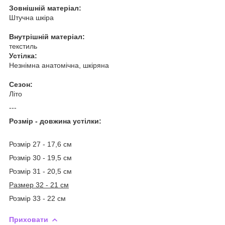
Зовнішній матеріал:
Штучна шкіра
Внутрішній матеріал:
текстиль
Устілка:
Незнімна анатомічна, шкіряна
Сезон:
Літо
---
Розмір - довжина устілки:
Розмір 27 - 17,6 см
Розмір 30 - 19,5 см
Розмір 31 - 20,5 см
Размер 32 - 21 см
Розмір 33 - 22 см
Приховати