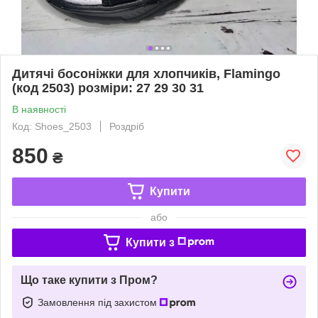
Дитячі босоніжки для хлопчиків, Flamingo
(код 2503) розміри: 27 29 30 31
В наявності
Код: Shoes_2503
Роздріб
850
₴
Купити
або
Купити з
Що таке купити з Пром?
Замовлення під захистом