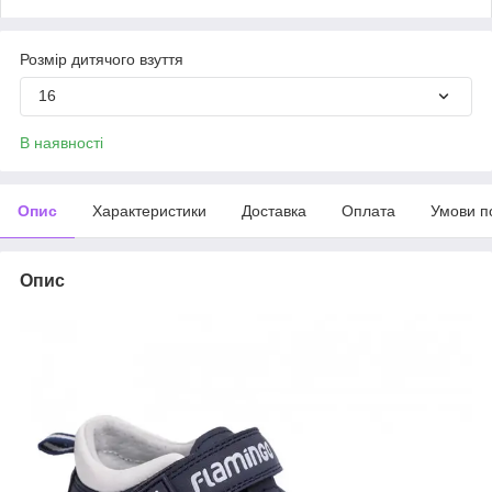
Розмір дитячого взуття
16
В наявності
Опис
Характеристики
Доставка
Оплата
Умови п
Опис