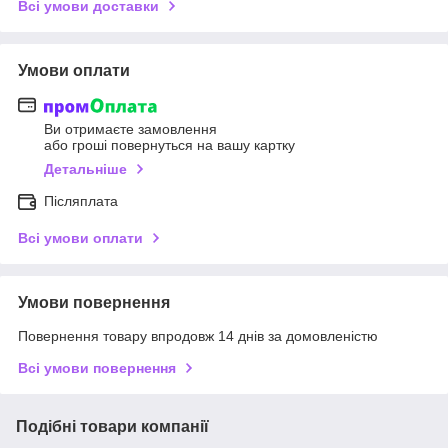
Всі умови доставки
Умови оплати
Ви отримаєте замовлення
або гроші повернуться на вашу картку
Детальніше
Післяплата
Всі умови оплати
Умови повернення
Повернення товару впродовж 14 днів за домовленістю
Всі умови повернення
Подібні товари компанії