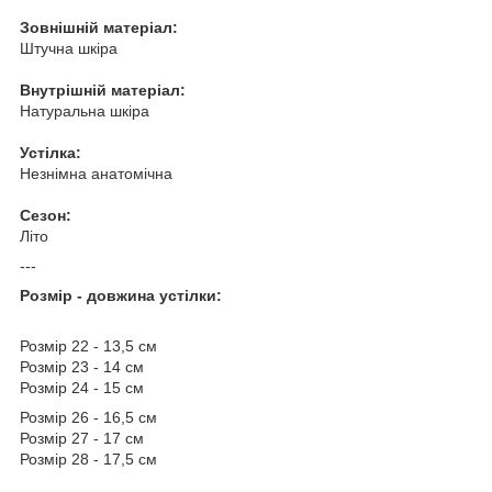
Зовнішній матеріал:
Штучна шкіра
Внутрішній матеріал:
Натуральна шкіра
Устілка:
Незнімна анатомічна
Сезон:
Літо
---
Розмір - довжина устілки:
Розмір 22 - 13,5 см
Розмір 23 - 14 см
Розмір 24 - 15 см
Розмір 26 - 16,5 см
Розмір 27 - 17 см
Розмір 28 - 17,5 см