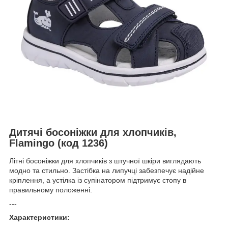
Дитячі босоніжки для хлопчиків,
Flamingo (код 1236)
Літні босоніжки для хлопчиків з штучної шкіри виглядають
модно та стильно. Застібка на липучці забезпечує надійне
кріплення, а устілка із супінатором підтримує стопу в
правильному положенні.
---
Характеристики: