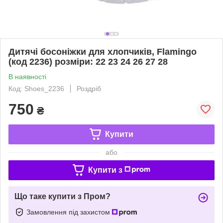
Дитячі босоніжки для хлопчиків, Flamingo
(код 2236) розміри: 22 23 24 26 27 28
В наявності
Код: Shoes_2236
Роздріб
750
₴
Купити
або
Купити з
Що таке купити з Пром?
Замовлення під захистом