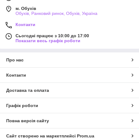
м. Обухів
Обухів, Ранковий ринок, Обухів, Україна
Контакти
Сьогодні працює з 10:00 до 17:00
Показати весь графік роботи
Про нас
Контакти
Доставка та оплата
Графік роботи
Повна версія сайту
Сайт створено на маркетплейсі
Prom.ua