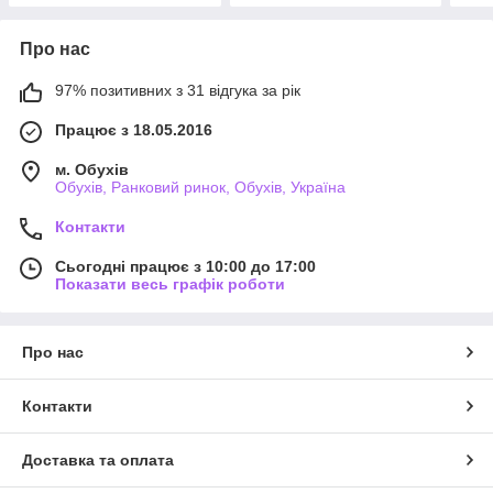
Про нас
97% позитивних з 31 відгука за рік
Працює з 18.05.2016
м. Обухів
Обухів, Ранковий ринок, Обухів, Україна
Контакти
Сьогодні працює з 10:00 до 17:00
Показати весь графік роботи
Про нас
Контакти
Доставка та оплата