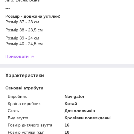
---
Розмір - довжина устілки:
Розмір 37 - 23 см
Розмір 38 - 23,5 см
Розмір 39 - 24 см
Розмір 40 - 24,5 см
Приховати
Характеристики
Основні атрибути
Виробник
Navigator
Країна виробник
Китай
Стать
Для хлопчиків
Вид взуття
Кросівки повсякденні
Розмір дитячого взуття
16
Розмір устілки (см)
10