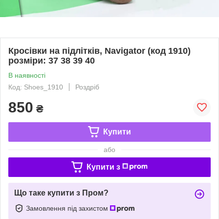
Кросівки на підлітків, Navigator (код 1910)
розміри: 37 38 39 40
В наявності
Код: Shoes_1910
Роздріб
850
₴
Купити
або
Купити з
Що таке купити з Пром?
Замовлення під захистом