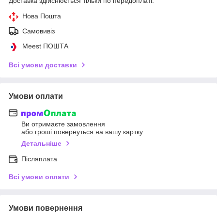
Доставка здійснюється тільки по передоплаті.
Нова Пошта
Самовивіз
Meest ПОШТА
Всі умови доставки
Умови оплати
Ви отримаєте замовлення
або гроші повернуться на вашу картку
Детальніше
Післяплата
Всі умови оплати
Умови повернення