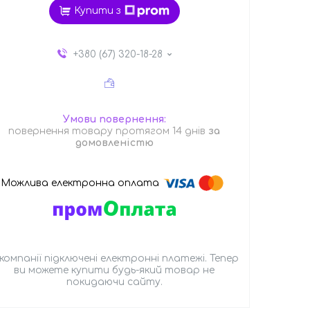
Купити з
+380 (67) 320-18-28
повернення товару протягом 14 днів
за
домовленістю
 компанії підключені електронні платежі. Тепер
ви можете купити будь-який товар не
покидаючи сайту.