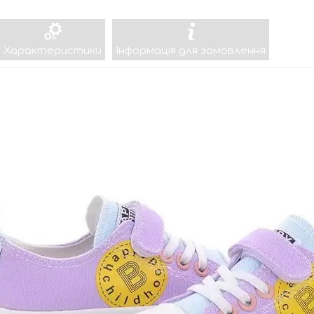
Характеристики
Інформація для замовлення