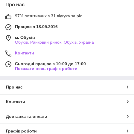
Про нас
97% позитивних з 31 відгука за рік
Працює з 18.05.2016
м. Обухів
Обухів, Ранковий ринок, Обухів, Україна
Контакти
Сьогодні працює з 10:00 до 17:00
Показати весь графік роботи
Про нас
Контакти
Доставка та оплата
Графік роботи