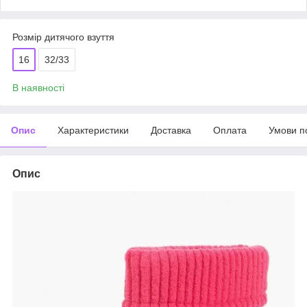
Розмір дитячого взуття
16
32/33
В наявності
Опис
Характеристики
Доставка
Оплата
Умови п
Опис