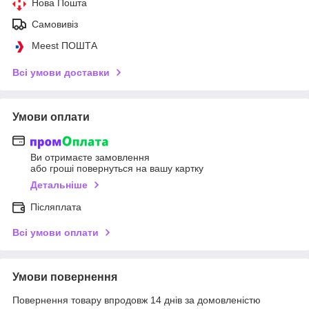
Нова Пошта
Самовивіз
Meest ПОШТА
Всі умови доставки
Умови оплати
Ви отримаєте замовлення
або гроші повернуться на вашу картку
Детальніше
Післяплата
Всі умови оплати
Умови повернення
Повернення товару впродовж 14 днів за домовленістю