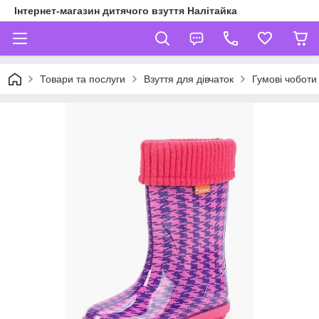
Інтернет-магазин дитячого взуття Налітайка
Товари та послуги
Взуття для дівчаток
Гумові чоботи