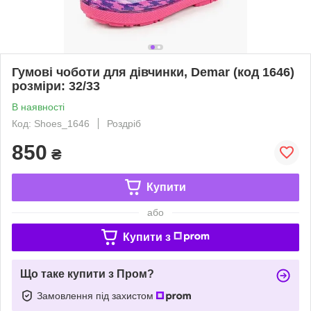
Гумові чоботи для дівчинки, Demar (код 1646)
розміри: 32/33
В наявності
Код: Shoes_1646
Роздріб
850
₴
Купити
або
Купити з
Що таке купити з Пром?
Замовлення під захистом