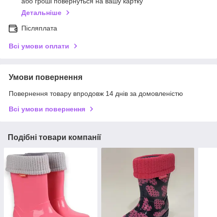
або гроші повернуться на вашу картку
Детальніше
Післяплата
Всі умови оплати
Умови повернення
Повернення товару впродовж 14 днів за домовленістю
Всі умови повернення
Подібні товари компанії