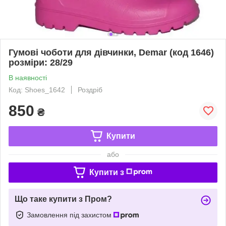
Гумові чоботи для дівчинки, Demar (код 1646)
розміри: 28/29
В наявності
Код: Shoes_1642
Роздріб
850
₴
Купити
або
Купити з
Що таке купити з Пром?
Замовлення під захистом