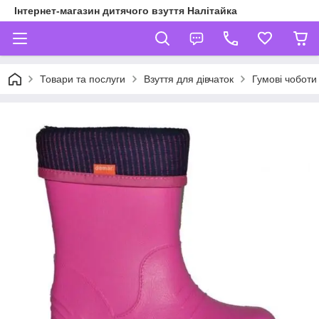
Інтернет-магазин дитячого взуття Налітайка
Товари та послуги
Взуття для дівчаток
Гумові чоботи