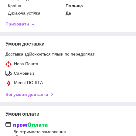
Країна
Польща
Дихаюча устілка
Да
Приховати
Умови доставки
Доставка здійснюється тільки по передоплаті.
Нова Пошта
Самовивіз
Meest ПОШТА
Всі умови доставки
Умови оплати
Ви отримаєте замовлення