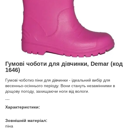
Гумові чоботи для дівчинки, Demar (код
1646)
Гумові чоботиз піни для дівчинки - ідеальний вибір для
весенньо-осіннього періоду. Вони стануть незамінними в
дощову погоду, захищаючи ноги від вологи.
---
Характеристики:
Зовнішній матеріал:
піна