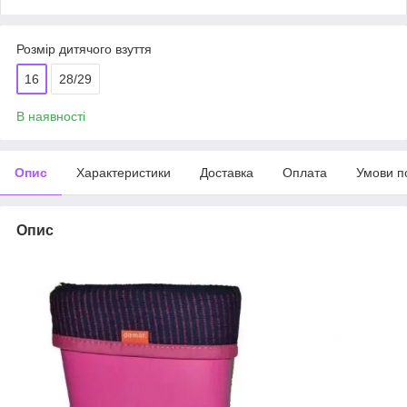
Розмір дитячого взуття
16
28/29
В наявності
Опис
Характеристики
Доставка
Оплата
Умови п
Опис