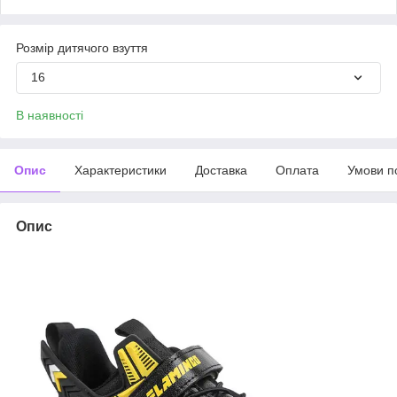
Розмір дитячого взуття
16
В наявності
Опис
Характеристики
Доставка
Оплата
Умови п
Опис