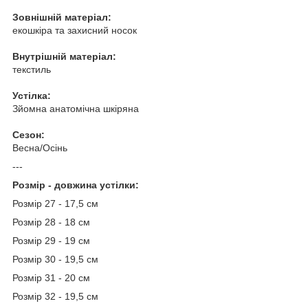
Зовнішній матеріал:
екошкіра та захисний носок
Внутрішній матеріал:
текстиль
Устілка:
Зйомна анатомічна шкіряна
Сезон:
Весна/Осінь
---
Розмір - довжина устілки:
Розмір 27 - 17,5 см
Розмір 28 - 18 см
Розмір 29 - 19 см
Розмір 30 - 19,5 см
Розмір 31 - 20 см
Розмір 32 - 19,5 см