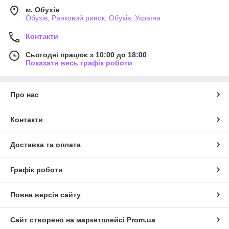
м. Обухів
Обухів, Ранковий ринок, Обухів, Україна
Контакти
Сьогодні працює з 10:00 до 18:00
Показати весь графік роботи
Про нас
Контакти
Доставка та оплата
Графік роботи
Повна версія сайту
Сайт створено на маркетплейсі
Prom.ua