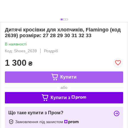
Дитячі кросівки для хлопчиків, Flamingo (код
2639) розміри: 27 28 29 30 31 32 33
В наявності
Код: Shoes_2639
Роздріб
1 300
₴
Купити
або
Купити з
Що таке купити з Пром?
Замовлення під захистом