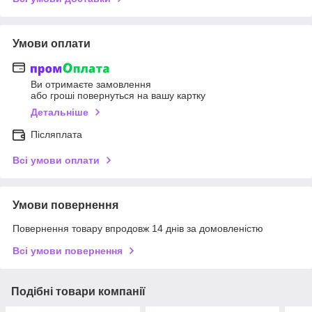
Умови оплати
Ви отримаєте замовлення
або гроші повернуться на вашу картку
Детальніше
Післяплата
Всі умови оплати
Умови повернення
Повернення товару впродовж 14 днів за домовленістю
Всі умови повернення
Подібні товари компанії