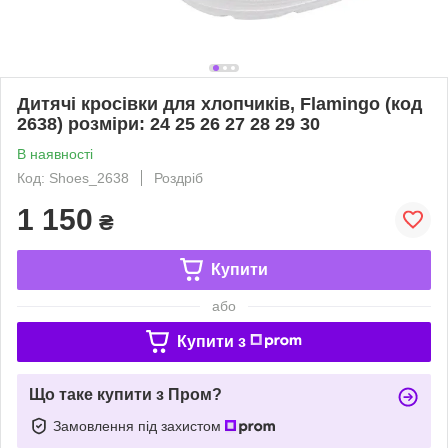
Дитячі кросівки для хлопчиків, Flamingo (код
2638) розміри: 24 25 26 27 28 29 30
В наявності
Код: Shoes_2638
Роздріб
1 150
₴
Купити
або
Купити з
Що таке купити з Пром?
Замовлення під захистом