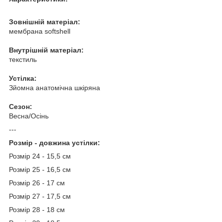
Зовнішній матеріал:
мембрана softshell
Внутрішній матеріал:
текстиль
Устілка:
Зйомна анатомічна шкіряна
Сезон:
Весна/Осінь
---
Розмір - довжина устілки:
Розмір 24 - 15,5 см
Розмір 25 - 16,5 см
Розмір 26 - 17 см
Розмір 27 - 17,5 см
Розмір 28 - 18 см