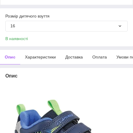
Розмір дитячого взуття
16
В наявності
Опис
Характеристики
Доставка
Оплата
Умови п
Опис