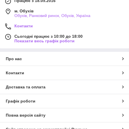
Працює з 18.05.2016
м. Обухів
Обухів, Ранковий ринок, Обухів, Україна
Контакти
Сьогодні працює з 10:00 до 18:00
Показати весь графік роботи
Про нас
Контакти
Доставка та оплата
Графік роботи
Повна версія сайту