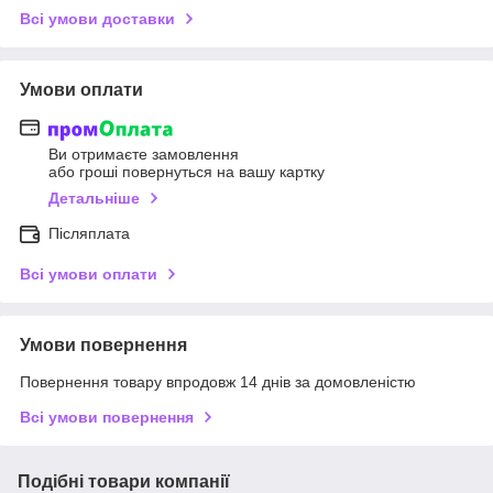
Всі умови доставки
Умови оплати
Ви отримаєте замовлення
або гроші повернуться на вашу картку
Детальніше
Післяплата
Всі умови оплати
Умови повернення
Повернення товару впродовж 14 днів за домовленістю
Всі умови повернення
Подібні товари компанії