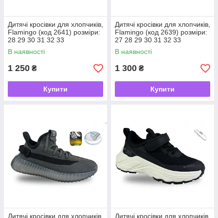
Дитячі кросівки для хлопчиків,
Дитячі кросівки для хлопчиків,
Flamingo (код 2641) розміри:
Flamingo (код 2639) розміри:
28 29 30 31 32 33
27 28 29 30 31 32 33
В наявності
В наявності
1 250
1 300
₴
₴
Купити
Купити
Дитячі кросівки для хлопчиків
Дитячі кросівки для хлопчиків