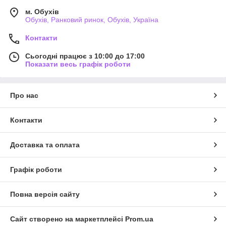
м. Обухів
Обухів, Ранковий ринок, Обухів, Україна
Контакти
Сьогодні працює з 10:00 до 17:00
Показати весь графік роботи
Про нас
Контакти
Доставка та оплата
Графік роботи
Повна версія сайту
Сайт створено на маркетплейсі
Prom.ua