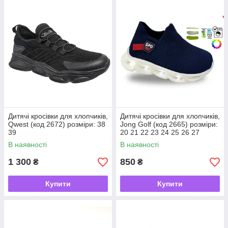
Дитячі кросівки для хлопчиків,
Дитячі кросівки для хлопчиків,
Qwest (код 2672) розміри: 38
Jong Golf (код 2665) розміри:
39
20 21 22 23 24 25 26 27
В наявності
В наявності
1 300
850
₴
₴
Купити
Купити